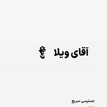
دسترسی سریع