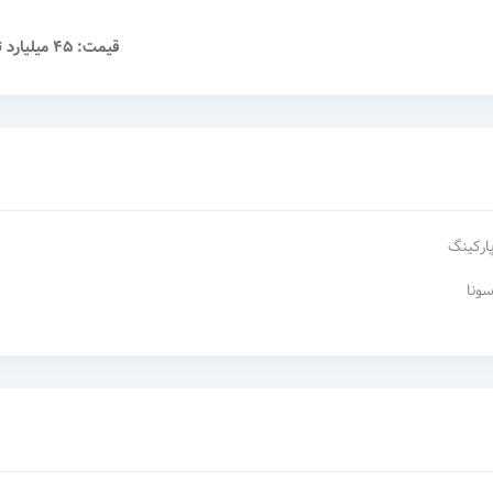
قیمت: 45 میلیارد تومان
ارکینگ
ونا