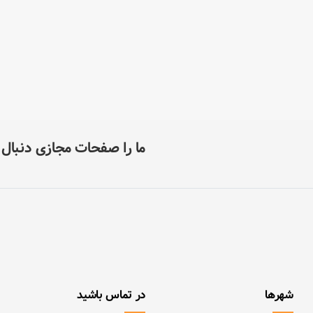
ما را صفحات مجازی دنبال ک
شهرها
در تماس باشید