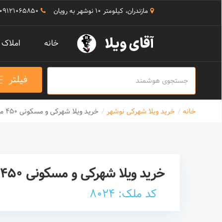
مازندران، کیلومتر 10 نوشهر به رویان
09121065850
خانه
املاک
فیلتر
خانه
خرید ویلا شهرکی نوشهر
خرید ویلا شهرکی و مسکونی 450 متری در نوشهر
خرید ویلا شهرکی و مسکونی 450 متری در نوشهر
کد ملک: 8024