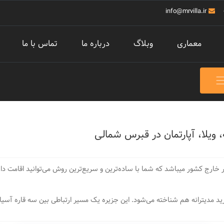
info@mrvilla.ir
معماری
وبلاگ
درباره ما
تماس با ما
یلا، آپارتمان در قبرس شمالی
ارج کشور میباشد که شما با ساده‌ترین و سریع‌ترین روش می‌توانید اقامت دائم
د مدیترانه هم شناخته می‌شود. این جزیره یک مسیر ارتباطی بین سه قاره آسیا و