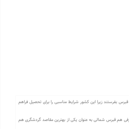
 قبرس بفرستند زیرا این کشور شرایط مناسبی را برای تحصیل فراهم
فی هم قبرس شمالی به عنوان یکی از بهترین مقاصد گردشگری هم