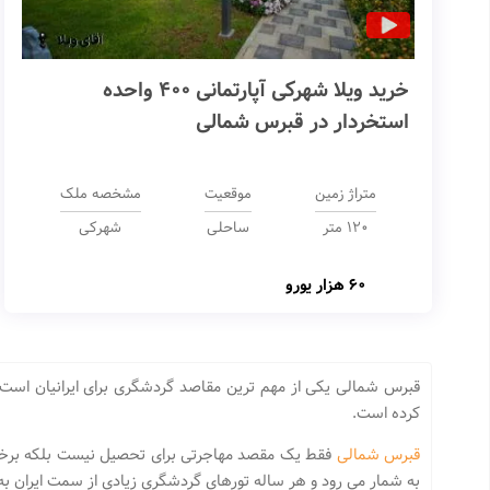
خرید ویلا شهرکی آپارتمانی 400 واحده
استخردار در قبرس شمالی
متراژ زمین
موقعیت
مشخصه ملک
120 متر
ساحلی
شهرکی
60 هزار یورو
قبرس شمالی یکی از مهم ترین مقاصد گردشگری برای ایرانیان است. ب
کرده است.
قبرس شمالی
فقط یک مقصد مهاجرتی برای تحصیل نیست بلکه برخی 
به شمار می رود و هر ساله تورهای گردشگری زیادی از سمت ایران به