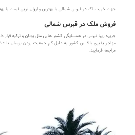
جهت خرید ملک در قبرس شمالی با بهترین و ارزان ترین قیمت با بهتر
فروش ملک در قبرس شمالی
جزیره زیبا قبرس در همسایگی کشور هایی مثل یونان و ترکیه قرار دارد
مهاجر پذیری بالا این کشور به دلیل کم جمعیت بودن بومیان با
مراجعه فرمایید.