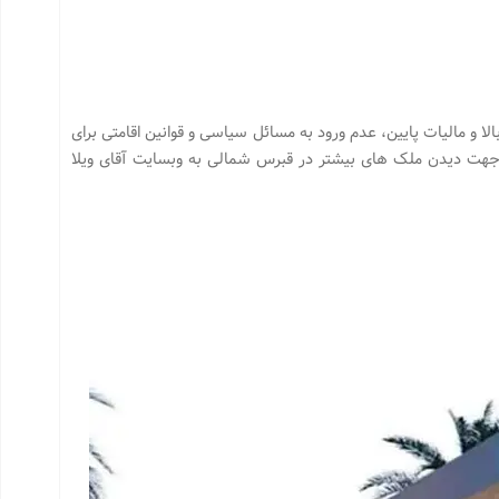
لا و مالیات پایین، عدم ورود به مسائل سیاسی و قوانین اقامتی برای
 جهت دیدن ملک های بیشتر در قبرس شمالی به وبسایت آقای ویلا