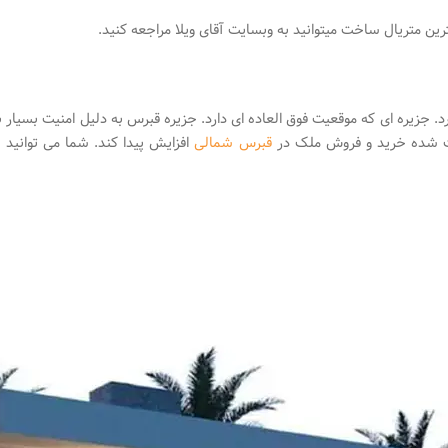
ین متریال ساخت میتوانید به وبسایت آقای ویلا مراجعه کنید.
. جزیره ای که موقعیت فوق العاده ای دارد. جزیره قبرس به دلیل امنیت بسیار با
 عث شده خرید و فروش ملک در
قبرس شمالی
افزایش پیدا کند. شما می توانید