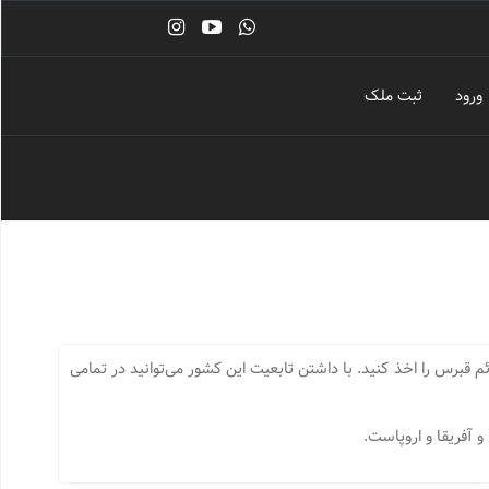
ورود
ثبت ملک
 قبرس را اخذ کنید. با داشتن تابعیت این کشور می‌توانید در تمامی
 آفریقا و اروپاست.