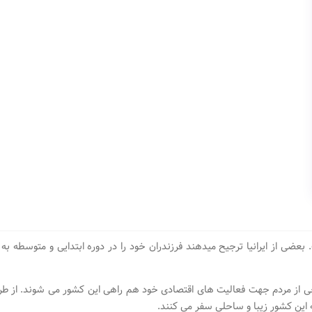
عضی از ایرانیا ترجیح میدهند فرزندران خود را در دوره ابتدایی و متوسطه به
از مردم جهت فعالیت های اقتصادی خود هم راهی این کشور می شوند. از طر
 این کشور زیبا و ساحلی سفر می کنند.