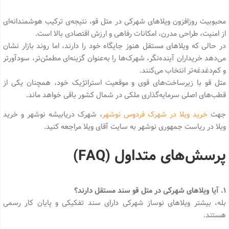
محبوبیت روزافزون ویلاهای شهرکی در متل قو، نتیجه‌ی ترکیب هوشمندانه‌ای
از امنیت، طراحی مدرن، امکانات رفاهی و ارزش اقتصادی بالا است.
در حالی که ویلاهای مستقل هنوز جایگاه خود را دارند، اما روند بازار نشان
می‌دهد خریداران آینده‌نگر، شهرک‌ها را به‌عنوان گزینه‌ای مطمئن‌تر، سودآورتر
و کم‌دغدغه‌تر انتخاب می‌کنند.
متل قو با زیرساخت‌های قوی و موقعیت استراتژیک خود، همچنان یکی از
قطب‌های اصلی سرمایه‌گذاری ملکی در شمال کشور باقی خواهد ماند.
جهت
خرید ویلا در شهرک فردوس نوشهر
، شهرک دریابیشه نوشهر و خرید
ویلا در ریاست جمهوری نوشهر به سایت آقای ویلا مراجعه کنید.
پرسش‌های متداول (FAQ)
1. آیا ویلاهای شهرکی در متل قو سند مستقل دارند؟
بله، بیشتر ویلاهای نوساز شهرکی دارای سند تفکیکی و پایان کار رسمی
هستند.