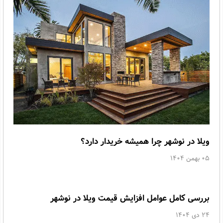
ویلا در نوشهر چرا همیشه خریدار دارد؟
05 بهمن 1404
بررسی کامل عوامل افزایش قیمت ویلا در نوشهر
24 دی 1404