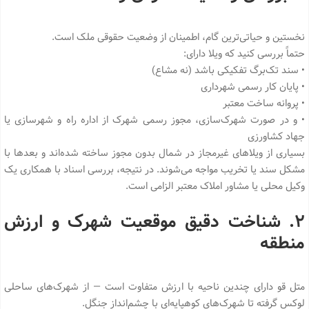
نخستین و حیاتی‌ترین گام، اطمینان از وضعیت حقوقی ملک است.
حتماً بررسی کنید که ویلا دارای:
• سند تک‌برگ تفکیکی باشد (نه مشاع)
• پایان کار رسمی شهرداری
• پروانه ساخت معتبر
• و در صورت شهرک‌سازی، مجوز رسمی شهرک از اداره راه و شهرسازی یا
جهاد کشاورزی
بسیاری از ویلاهای غیرمجاز در شمال بدون مجوز ساخته شده‌اند و بعدها با
مشکل سند یا تخریب مواجه می‌شوند. در نتیجه، بررسی اسناد با همکاری یک
وکیل محلی یا مشاور املاک معتبر الزامی است.
۲. شناخت دقیق موقعیت شهرک و ارزش
منطقه
متل قو دارای چندین ناحیه با ارزش متفاوت است — از شهرک‌های ساحلی
لوکس گرفته تا شهرک‌های کوهپایه‌ای با چشم‌انداز جنگل.