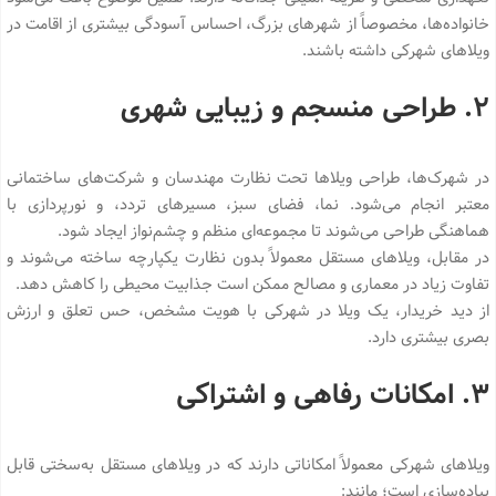
خانواده‌ها، مخصوصاً از شهرهای بزرگ، احساس آسودگی بیشتری از اقامت در
ویلاهای شهرکی داشته باشند.
۲. طراحی منسجم و زیبایی شهری
در شهرک‌ها، طراحی ویلاها تحت نظارت مهندسان و شرکت‌های ساختمانی
معتبر انجام می‌شود. نما، فضای سبز، مسیرهای تردد، و نورپردازی با
هماهنگی طراحی می‌شوند تا مجموعه‌ای منظم و چشم‌نواز ایجاد شود.
در مقابل، ویلاهای مستقل معمولاً بدون نظارت یکپارچه ساخته می‌شوند و
تفاوت زیاد در معماری و مصالح ممکن است جذابیت محیطی را کاهش دهد.
از دید خریدار، یک ویلا در شهرکی با هویت مشخص، حس تعلق و ارزش
بصری بیشتری دارد.
۳. امکانات رفاهی و اشتراکی
ویلاهای شهرکی معمولاً امکاناتی دارند که در ویلاهای مستقل به‌سختی قابل
پیاده‌سازی است؛ مانند: