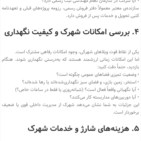
• آیا شرکت در سازمان نظام مهندسی ثبت رسمی دارد؟
سازنده‌ی معتبر معمولاً دفتر فروش رسمی، رزومه پروژه‌های قبلی و تعهدنامه
کتبی تحویل و خدمات پس از فروش دارد.
۴. بررسی امکانات شهرک و کیفیت نگهداری
یکی از نقاط قوت ویلاهای شهرکی، وجود امکانات رفاهی مشترک است.
اما این امکانات زمانی ارزشمند هستند که به‌درستی نگهداری شوند. هنگام
بازدید، حتماً دقت کنید:
• وضعیت تمیزی فضاهای عمومی چگونه است؟
• استخر، زمین بازی، و فضای سبز نگهداری‌شده‌اند یا رها شده‌اند؟
• آیا نگهبانی واقعاً فعال است؟ (شبانه‌روزی یا فقط در ساعات خاص؟)
• آیا دوربین‌های مداربسته کار می‌کنند؟
این جزئیات به شما نشان می‌دهد شهرک از مدیریت داخلی قوی یا ضعیف
برخوردار است.
۵. هزینه‌های شارژ و خدمات شهرک