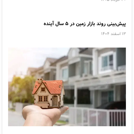
پیش‌بینی روند بازار زمین در ۵ سال آینده
13 اسفند 1404