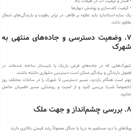
• فشار و کیفیت آب در طبقات بالا
• کیفیت کف‌سازی و پوشش دیوارها
یک سازه استاندارد باید علاوه بر ظاهر، در برابر رطوبت و بارندگی‌های شمال
مقاوم باشد.
۷. وضعیت دسترسی و جاده‌های منتهی به
شهرک
شهرک‌هایی که در جاده‌های فرعی باریک یا شیب‌دار ساخته شده‌اند، در
فصول بارندگی و برف‌گیر ممکن است دسترسی دشواری داشته باشند.
بهتر است هنگام بازدید، مسیر دسترسی تا شهرک را در ساعات مختلف روز
(خصوصاً شب) بررسی کنید و از امنیت و روشنایی مسیر اطمینان حاصل
نمایید.
۸. بررسی چشم‌انداز و جهت ملک
ویلاهای با دید مستقیم به دریا یا جنگل معمولاً رشد قیمتی بالاتری دارند.