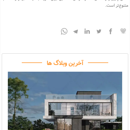
متنوع‌تر است.
آخرین وبلاگ ها