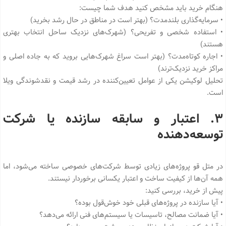
هنگام خرید باید مشخص کنید هدف شما چیست:
• سرمایه‌گذاری بلندمدت؟ (بهتر است در مناطق در حال رشد بخرید)
• استفاده شخصی و تفریحی؟ (شهرک‌های نزدیک ساحل انتخاب بهتری
هستند)
• اجاره کوتاه‌مدت؟ (بهتر است سراغ شهرک‌هایی بروید که به جاده اصلی و
مراکز خرید نزدیک‌ترند)
تحلیل لوکیشن یکی از عوامل تعیین‌کننده در رشد قیمت و نقدشوندگی ویلا
است.
۳. اعتبار و سابقه سازنده یا شرکت
توسعه‌دهنده
در متل قو پروژه‌های زیادی توسط شرکت‌های خصوصی ساخته می‌شود، اما
همه آن‌ها از کیفیت ساخت و اعتبار یکسانی برخوردار نیستند.
پیش از خرید، بررسی کنید:
• آیا سازنده در پروژه‌های قبلی خود خوش‌قول بوده؟
• آیا ضمانت مصالح، تاسیسات یا سیستم‌های فنی ارائه می‌دهد؟