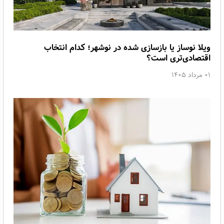
ویلا نوساز یا بازسازی شده در نوشهر؛ کدام انتخاب
اقتصادی‌تری است؟
01 مرداد 1405