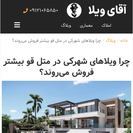
09121065850
املاک
معماری
وبلاگ
خانه
وبلاگ
چرا ویلاهای شهرکی در متل قو بیشتر فروش می‌روند؟
چرا ویلاهای شهرکی در متل قو بیشتر
فروش می‌روند؟