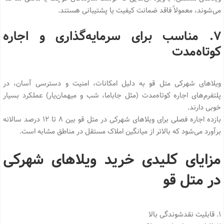
می‌شوند، معمولاً فاقد ضمانت کیفیت یا پشتیبانی هستند.
۷. مناسب برای سرمایه‌گذاری و اجاره
کوتاه‌مدت
ویلاهای شهرکی متل قو به دلیل امکانات، امنیت و دسترسی آسان، در
پلتفرم‌های اجاره کوتاه‌مدت (مثل جاباما، شب و میهمان‌یار) عملکرد بسیار
خوبی دارند.
بازده اجاره فصلی برای ویلاهای شهرکی در متل قو بین ۸ تا ۱۲ درصد سالانه
برآورد می‌شود که بالاتر از میانگین املاک مستقل در مناطق مشابه است.
مزایای کلیدی خرید ویلاهای شهرکی
در متل قو
1. قابلیت نقدشوندگی بالا