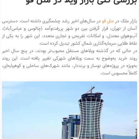
بازار ملک در
متل قو
در سال‌های اخیر رشد چشمگیری داشته است. دسترسی
آسان از تهران، قرار گرفتن بین دو شهر پررفت‌وآمد (چالوس و عباس‌آباد)،
آب‌وهوای معتدل، و امکانات تفریحی و تجاری متعدد، این شهر را به یکی از
نقاط طلایی سرمایه‌گذاری شمال کشور تبدیل کرده است.
در حالی که در گذشته ویلاهای مستقل محبوب‌تر بودند، در پنج سال اخیر
روند خرید به‌وضوح به سمت ویلاهای شهرکی تغییر یافته است. این روند
به‌ویژه در پروژه‌های نوساز و برنددار، مانند شهرک‌های ساحلی و کوهپایه‌ای،
کاملاً محسوس است.