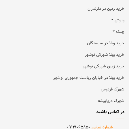
خرید زمین در مازندران
ونوش
چلک
خرید ویلا در سیسنگان
خرید ویلا شهرکی نوشهر
خرید زمین شهرکی نوشهر
خرید ویلا در خیابان ریاست جمهوری نوشهر
شهرک فردوس
شهرک دریابیشه
در تماس باشید
شماره تماس
09121065850