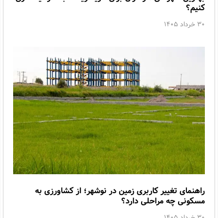
کنیم؟
30 خرداد 1405
راهنمای تغییر کاربری زمین در نوشهر؛ از کشاورزی به
مسکونی چه مراحلی دارد؟
30 خرداد 1405