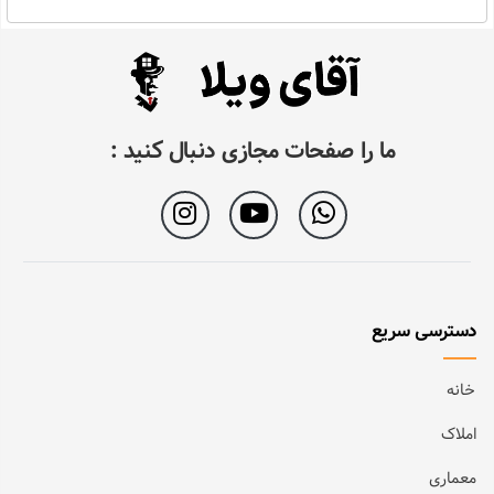
ما را صفحات مجازی دنبال کنید :
دسترسی سریع
خانه
املاک
معماری