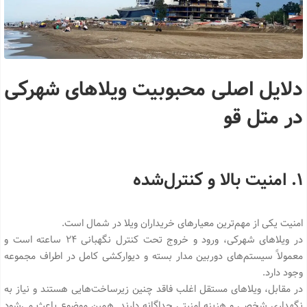
دلایل اصلی محبوبیت ویلاهای شهرکی
در متل قو
۱. امنیت بالا و کنترل‌شده
امنیت یکی از مهم‌ترین معیارهای خریداران ویلا در شمال است.
در ویلاهای شهرکی، ورود و خروج تحت کنترل نگهبانی ۲۴ ساعته است و
معمولاً سیستم‌های دوربین مدار بسته و دیوارکشی کامل در اطراف مجموعه
وجود دارد.
در مقابل، ویلاهای مستقل اغلب فاقد چنین زیرساخت‌هایی هستند و نیاز به
نگهداری شخصی و هزینه امنیتی جداگانه دارند. همین موضوع باعث می‌شود