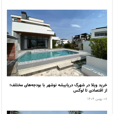
خرید ویلا در شهرک دریابیشه نوشهر با بودجه‌های مختلف؛
از اقتصادی تا لوکس
08 بهمن 1404