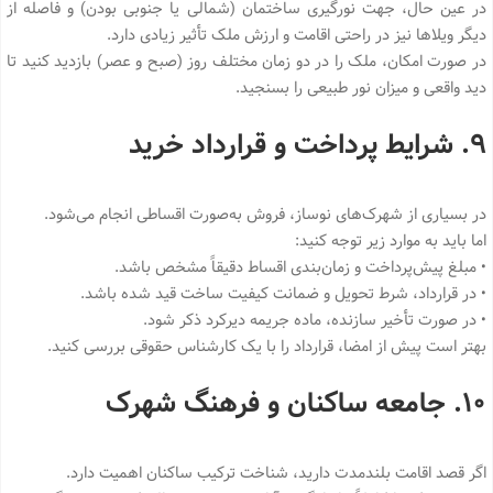
در عین حال، جهت نورگیری ساختمان (شمالی یا جنوبی بودن) و فاصله از
دیگر ویلاها نیز در راحتی اقامت و ارزش ملک تأثیر زیادی دارد.
در صورت امکان، ملک را در دو زمان مختلف روز (صبح و عصر) بازدید کنید تا
دید واقعی و میزان نور طبیعی را بسنجید.
۹. شرایط پرداخت و قرارداد خرید
در بسیاری از شهرک‌های نوساز، فروش به‌صورت اقساطی انجام می‌شود.
اما باید به موارد زیر توجه کنید:
• مبلغ پیش‌پرداخت و زمان‌بندی اقساط دقیقاً مشخص باشد.
• در قرارداد، شرط تحویل و ضمانت کیفیت ساخت قید شده باشد.
• در صورت تأخیر سازنده، ماده جریمه دیرکرد ذکر شود.
بهتر است پیش از امضا، قرارداد را با یک کارشناس حقوقی بررسی کنید.
۱۰. جامعه ساکنان و فرهنگ شهرک
اگر قصد اقامت بلندمدت دارید، شناخت ترکیب ساکنان اهمیت دارد.