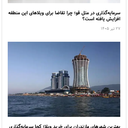
سرمایه‌گذاری در متل قو؛ چرا تقاضا برای ویلاهای این منطقه
افزایش یافته است؟
27 تیر 1405
بهترین شهرهای مازندران برای خرید ویلا؛ کجا سرمایه‌گذاری