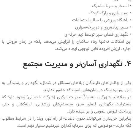
• استخر و سونا مشترک
• زمین بازی و پارک کودک
• باشگاه ورزشی یا سالن اجتماعات
• مسیر پیاده‌روی و دوچرخه‌سواری
• نگهداری فضای سبز توسط تیم حرفه‌ای
این امکانات نه‌تنها رفاه ساکنان را افزایش می‌دهد بلکه در زمان فروش یا
اجاره، ارزش افزوده قابل توجهی ایجاد می‌کند.
۴. نگهداری آسان‌تر و مدیریت مجتمع
یکی از چالش‌های دارندگان ویلاهای مستقل در شمال، نگهداری و رسیدگی به
امور روزمره ملک در زمان‌هایی است که حضور ندارند.
در ویلاهای شهرکی، معمولاً مدیریت مرکزی (شرکت خدماتی) وجود دارد که
مسئولیت نگهداری فضای سبز، سیستم‌های روشنایی، لوله‌کشی و حتی
پرداخت قبوض عمومی را بر عهده دارد.
بنابراین خریداران می‌توانند بدون دغدغه از راه دور، ویلا را در شرایط مطلوب
نگه دارند—موضوعی که برای سرمایه‌گذاران غیرمقیم بسیار مهم است.