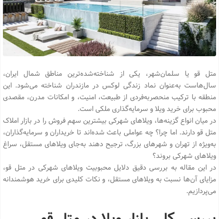
متل قو یا سلمان‌شهر، یکی از شناخته‌شده‌ترین مناطق شمال ایران،
سال‌هاست به‌عنوان نماد زندگی لوکس در مازندران شناخته می‌شود. این
منطقه با ترکیب منحصربه‌فردی از طبیعت، امنیت، و امکانات مدرن، مقصدی
محبوب برای خرید ویلا و سرمایه‌گذاری ملکی است.
در میان انواع گزینه‌ها، ویلاهای شهرکی بیشترین سهم فروش را در بازار املاک
متل قو دارند. اما چرا؟ چه عواملی باعث شده‌اند تا خریداران و سرمایه‌گذاران،
به‌ویژه از تهران و شهرهای بزرگ، ترجیح دهند به‌جای ویلاهای مستقل، سراغ
ویلاهای شهرکی بروند؟
در این مقاله به بررسی دقیق دلایل محبوبیت ویلاهای شهرکی در متل قو،
مزایای آن‌ها نسبت به ویلاهای مستقل، و نکات کلیدی برای خرید هوشمندانه
می‌پردازیم.
بررسی کلی بازار ویلا در متل قو