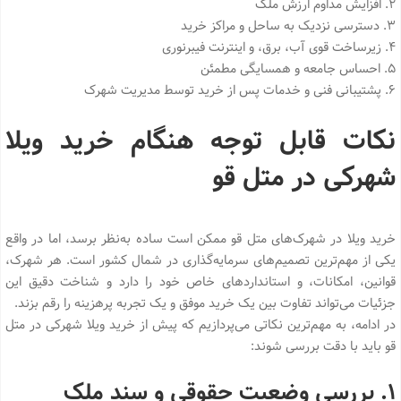
2. افزایش مداوم ارزش ملک
3. دسترسی نزدیک به ساحل و مراکز خرید
4. زیرساخت قوی آب، برق، و اینترنت فیبرنوری
5. احساس جامعه و همسایگی مطمئن
6. پشتیبانی فنی و خدمات پس از خرید توسط مدیریت شهرک
نکات قابل توجه هنگام خرید ویلا
شهرکی در متل قو
خرید ویلا در شهرک‌های متل قو ممکن است ساده به‌نظر برسد، اما در واقع
یکی از مهم‌ترین تصمیم‌های سرمایه‌گذاری در شمال کشور است. هر شهرک،
قوانین، امکانات، و استانداردهای خاص خود را دارد و شناخت دقیق این
جزئیات می‌تواند تفاوت بین یک خرید موفق و یک تجربه پرهزینه را رقم بزند.
در ادامه، به مهم‌ترین نکاتی می‌پردازیم که پیش از خرید ویلا شهرکی در متل
قو باید با دقت بررسی شوند:
۱. بررسی وضعیت حقوقی و سند ملک