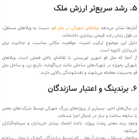
۵. رشد سریع‌تر ارزش ملک
آمارها نشان می‌دهد
ویلاهای شهرکی در متل قو
، نسبت به ویلاهای مستقل،
در طول زمان رشد قیمتی بیشتری داشته‌اند.
دلیل این موضوع ترکیب امنیت، موقعیت مکانی مناسب، و جذابیت برای
خریداران ثانویه است.
از آنجا که متل قو شهری توریستی با تقاضای بالای فصلی است، ویلاهای
شهرکی به‌ویژه در شهرک‌های ساحلی مانند دریاگوشه، نارنج بن، و ساحل متل
قو به‌سرعت معامله می‌شوند و نقدشوندگی بالایی دارند.
۶. برندینگ و اعتبار سازندگان
در سال‌های اخیر، بسیاری از پروژه‌های بزرگ شهرکی توسط شرکت‌های معتبر
با سابقه ساخت و ساز در شمال اجرا شده‌اند.
وجود برند معتبر پشت پروژه، باعث اعتماد بیشتر خریداران و سرمایه‌گذاران
می‌شود.
ویلاهای مستقل، به‌ویژه آن‌هایی که توسط سازندگان کوچک یا محلی ساخته