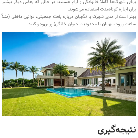
برخی شهرک‌ها کاملاً خانوادگی و آرام هستند، در حالی که بعضی دیگر بیشتر
برای اجاره کوتاه‌مدت استفاده می‌شوند.
بهتر است از مدیر شهرک یا نگهبان درباره بافت جمعیتی، قوانین داخلی (مثلاً
ساعت ورود میهمان یا محدودیت حیوان خانگی) پرس‌وجو کنید.
نتیجه‌گیری