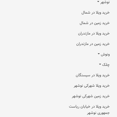
نوشهر
خرید ویلا در شمال
خرید زمین در شمال
خرید ویلا در مازندران
خرید زمین در مازندران
ونوش
چلک
خرید ویلا در سیسنگان
خرید ویلا شهرکی نوشهر
خرید زمین شهرکی نوشهر
خرید ویلا در خیابان ریاست
جمهوری نوشهر