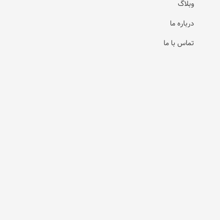
وبلاگ
درباره ما
تماس با ما