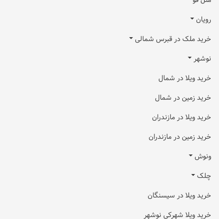
متل قو
رویان
خرید ملک در قبرس شمالی
نوشهر
خرید ویلا در شمال
خرید زمین در شمال
خرید ویلا در مازندران
خرید زمین در مازندران
ونوش
چلک
خرید ویلا در سیسنگان
خرید ویلا شهرکی نوشهر