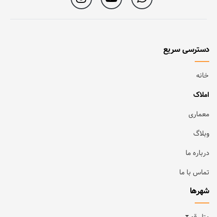
دسترسی سریع
خانه
املاک
معماری
وبلاگ
درباره ما
تماس با ما
شهرها