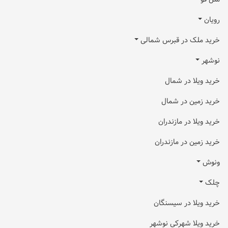
رویان
خرید ملک در قبرس شمالی
نوشهر
خرید ویلا در شمال
خرید زمین در شمال
خرید ویلا در مازندران
خرید زمین در مازندران
ونوش
چلک
خرید ویلا در سیسنگان
خرید ویلا شهرکی نوشهر