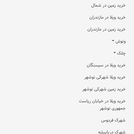
خرید زمین در شمال
خرید ویلا در مازندران
خرید زمین در مازندران
ونوش
چلک
خرید ویلا در سیسنگان
خرید ویلا شهرکی نوشهر
خرید زمین شهرکی نوشهر
خرید ویلا در خیابان ریاست
جمهوری نوشهر
شهرک فردوس
شهرک دریابیشه