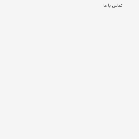
تماس با ما