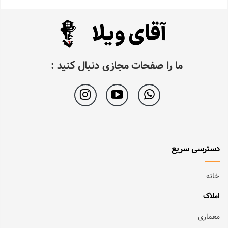
ما را صفحات مجازی دنبال کنید :
دسترسی سریع
خانه
املاک
معماری