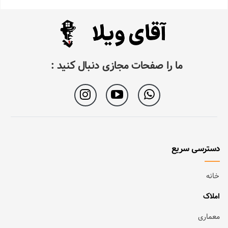
ما را صفحات مجازی دنبال کنید :
دسترسی سریع
خانه
املاک
معماری